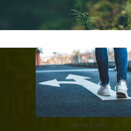
octobre 2, 2025